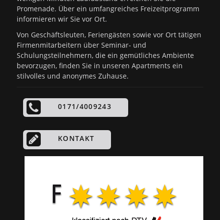
Promenade. Über ein umfangreiches Freizeitprogramm
informieren wir Sie vor Ort.
Von Geschäftsleuten, Feriengästen sowie vor Ort tätigen
Firmenmitarbeitern über Seminar- und
Schulungsteilnehmern, die ein gemütliches Ambiente
bevorzugen, finden Sie in unseren Apartments ein
stilvolles und anonymes Zuhause.
0171/4009243
KONTAKT