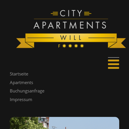
Startseite
Apartments
Buchungsanfrage
Impressum