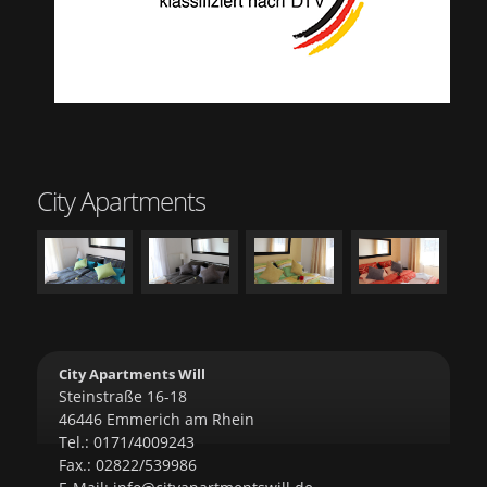
City Apartments
City Apartments Will
Steinstraße 16-18
46446 Emmerich am Rhein
Tel.: 0171/4009243
Fax.: 02822/539986