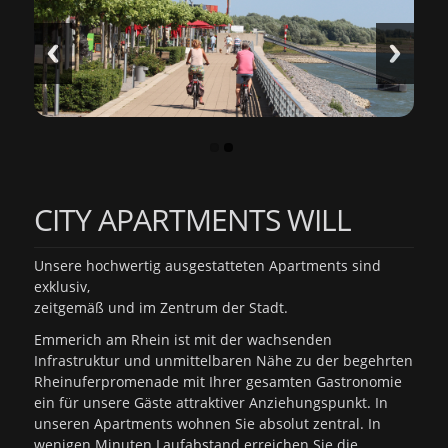
CITY APARTMENTS WILL
Unsere hochwertig ausgestatteten Apartments sind
exklusiv,
zeitgemäß und im Zentrum der Stadt.
Emmerich am Rhein ist mit der wachsenden
Infrastruktur und unmittelbaren Nähe zu der begehrten
Rheinuferpromenade mit Ihrer gesamten Gastronomie
ein für unsere Gäste attraktiver Anziehungspunkt. In
unseren Apartments wohnen Sie absolut zentral. In
wenigen Minuten Laufabstand erreichen Sie die