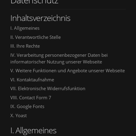
Inhaltsverzeichnis
I. Allgemeines
II. Verantwortliche Stelle
III. Ihre Rechte
IV. Verarbeitung personenbezogener Daten bei
informatorischer Nutzung unserer Webseite
V. Weitere Funktionen und Angebote unserer Webseite
VI. Kontaktaufnahme
VII. Elektronische Widerrufsfunktion
VIII. Contact Form 7
IX. Google Fonts
X. Yoast
I. Allgemeines