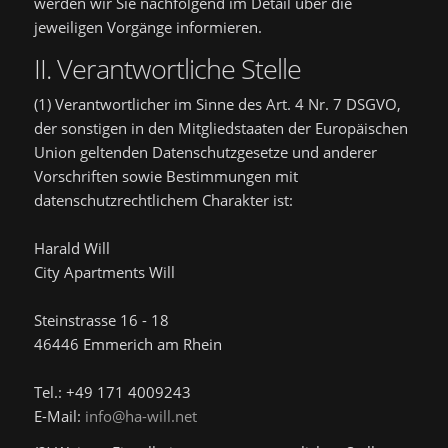
werden wir Sie nachfolgend im Detail über die
jeweiligen Vorgänge informieren.
II. Verantwortliche Stelle
(1) Verantwortlicher im Sinne des Art. 4 Nr. 7 DSGVO,
der sonstigen in den Mitgliedstaaten der Europäischen
Union geltenden Datenschutzgesetze und anderer
Vorschriften sowie Bestimmungen mit
datenschutzrechtlichem Charakter ist:
Harald Will
City Apartments Will
Steinstrasse 16 - 18
46446 Emmerich am Rhein
Tel.: +49 171 4009243
E-Mail:
info@ha-will.net