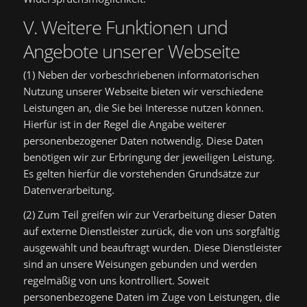
V. Weitere Funktionen und
Angebote unserer Webseite
(1) Neben der vorbeschriebenen informatorischen
Nutzung unserer Webseite bieten wir verschiedene
Leistungen an, die Sie bei Interesse nutzen können.
Hierfür ist in der Regel die Angabe weiterer
personenbezogener Daten notwendig. Diese Daten
benötigen wir zur Erbringung der jeweiligen Leistung.
Es gelten hierfür die vorstehenden Grundsätze zur
Datenverarbeitung.
(2) Zum Teil greifen wir zur Verarbeitung dieser Daten
auf externe Dienstleister zurück, die von uns sorgfältig
ausgewählt und beauftragt wurden. Diese Dienstleister
sind an unsere Weisungen gebunden und werden
regelmäßig von uns kontrolliert. Soweit
personenbezogene Daten im Zuge von Leistungen, die