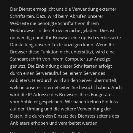
Der Dienst ermöglicht uns die Verwendung externer
Schriftarten. Dazu wird beim Abrufen unserer
Webseite die benötigte Schriftart von Ihrem
Webbrowser in den Browsercache geladen. Dies ist
notwendig damit Ihr Browser eine optisch verbesserte
Darstellung unserer Texte anzeigen kann. Wenn Ihr
Browser diese Funktion nicht unterstützt, wird eine
Standardschrift von Ihrem Computer zur Anzeige
genutzt. Die Einbindung dieser Schriftarten erfolgt
durch einen Serveraufruf bei einem Server des
Anbieters. Hierdurch wird an den Server übermittelt,
welche unserer Internetseiten Sie besucht haben. Auch
wird die IP-Adresse des Browsers Ihres Endgerätes
vom Anbieter gespeichert. Wir haben keinen Einfluss
auf den Umfang und die weitere Verwendung der
Daten, die durch den Einsatz des Dienstes seitens des
Anbieters erhoben und verarbeitet werden.