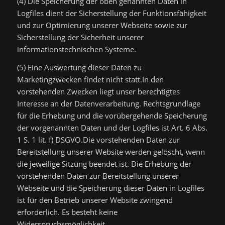
(4) Die Speicherung der oben genannten Daten in
Logfiles dient der Sicherstellung der Funktionsfähigkeit
und zur Optimierung unserer Webseite sowie zur
Sicherstellung der Sicherheit unserer
informationstechnischen Systeme.
(5) Eine Auswertung dieser Daten zu
Marketingzwecken findet nicht statt.In den
vorstehenden Zwecken liegt unser berechtigtes
Interesse an der Datenverarbeitung. Rechtsgrundlage
für die Erhebung und die vorübergehende Speicherung
der vorgenannten Daten und der Logfiles ist Art. 6 Abs.
1 S. 1 lit. f) DSGVO.Die vorstehenden Daten zur
Bereitstellung unserer Website werden gelöscht, wenn
die jeweilige Sitzung beendet ist. Die Erhebung der
vorstehenden Daten zur Bereitstellung unserer
Webseite und die Speicherung dieser Daten in Logfiles
ist für den Betrieb unserer Website zwingend
erforderlich. Es besteht keine
Widerspruchsmöglichkeit.