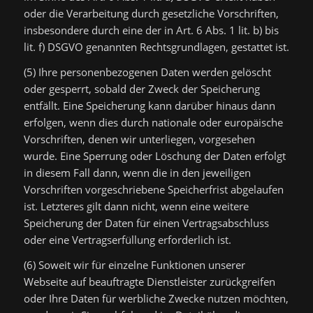
oder die Verarbeitung durch gesetzliche Vorschriften,
insbesondere durch eine der in Art. 6 Abs. 1 lit. b) bis
lit. f) DSGVO genannten Rechtsgrundlagen, gestattet ist.
(5) Ihre personenbezogenen Daten werden gelöscht
oder gesperrt, sobald der Zweck der Speicherung
entfällt. Eine Speicherung kann darüber hinaus dann
erfolgen, wenn dies durch nationale oder europäische
Vorschriften, denen wir unterliegen, vorgesehen
wurde. Eine Sperrung oder Löschung der Daten erfolgt
in diesem Fall dann, wenn die in den jeweiligen
Vorschriften vorgeschriebene Speicherfrist abgelaufen
ist. Letzteres gilt dann nicht, wenn eine weitere
Speicherung der Daten für einen Vertragsabschluss
oder eine Vertragserfüllung erforderlich ist.
(6) Soweit wir für einzelne Funktionen unserer
Webseite auf beauftragte Dienstleister zurückgreifen
oder Ihre Daten für werbliche Zwecke nutzen möchten,