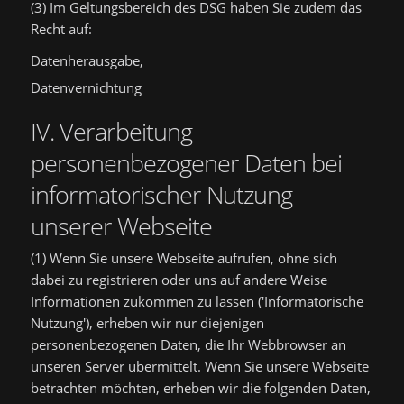
(3) Im Geltungsbereich des DSG haben Sie zudem das
Recht auf:
Datenherausgabe,
Datenvernichtung
IV. Verarbeitung
personenbezogener Daten bei
informatorischer Nutzung
unserer Webseite
(1) Wenn Sie unsere Webseite aufrufen, ohne sich
dabei zu registrieren oder uns auf andere Weise
Informationen zukommen zu lassen ('Informatorische
Nutzung'), erheben wir nur diejenigen
personenbezogenen Daten, die Ihr Webbrowser an
unseren Server übermittelt. Wenn Sie unsere Webseite
betrachten möchten, erheben wir die folgenden Daten,