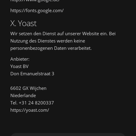
https://fonts.google.com/
X. Yoast
Wir setzen den Dienst auf unserer Website ein. Bei
Nutzung des Dienstes werden keine
personenbezogenen Daten verarbeitet.
Anbieter:
Yoast BV
Don Emanuelstraat 3
6602 GX Wijchen
Niederlande
Tel. +31 24 8200337
https://yoast.com/