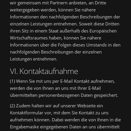
wir gemeinsam mit Partnern anbieten, an Dritte
weitergegeben werden, können Sie nähere
Informationen den nachfolgenden Beschreibungen der
einzelnen Leistungen entnehmen. Soweit diese Dritten
ihren Sitz in einem Staat außerhalb des Europäischen
Wirtschaftsraumes haben, können Sie nähere
Informationen über die Folgen dieses Umstands in den
nachfolgenden Beschreibungen der einzelnen
Leistungen entnehmen.
VI. Kontaktaufnahme
(1) Wenn Sie mit uns per E-Mail Kontakt aufnehmen,
werden die von Ihnen an uns mit Ihrer E-Mail
übermittelten personenbezogenen Daten gespeichert.
(2) Zudem halten wir auf unserer Webseite ein
Kontaktformular vor, mit dem Sie Kontakt zu uns
aufnehmen können. Dabei werden die von Ihnen in die
Eingabemaske eingegebenen Daten an uns übermittelt