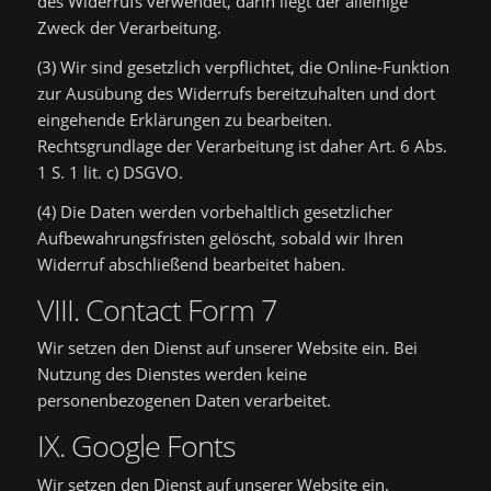
des Widerrufs verwendet, darin liegt der alleinige
Zweck der Verarbeitung.
(3) Wir sind gesetzlich verpflichtet, die Online-Funktion
zur Ausübung des Widerrufs bereitzuhalten und dort
eingehende Erklärungen zu bearbeiten.
Rechtsgrundlage der Verarbeitung ist daher Art. 6 Abs.
1 S. 1 lit. c) DSGVO.
(4) Die Daten werden vorbehaltlich gesetzlicher
Aufbewahrungsfristen gelöscht, sobald wir Ihren
Widerruf abschließend bearbeitet haben.
VIII. Contact Form 7
Wir setzen den Dienst auf unserer Website ein. Bei
Nutzung des Dienstes werden keine
personenbezogenen Daten verarbeitet.
IX. Google Fonts
Wir setzen den Dienst auf unserer Website ein.