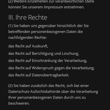
(2) Weitere Einzelheiten zur verantwortlichen Stelle
können Sie unserem Impressum entnehmen.
III. Ihre Rechte
(1) Sie haben uns gegenüber hinsichtlich der Sie
betreffenden personenbezogenen Daten die
nachfolgenden Rechte:
das Recht auf Auskunft,
das Recht auf Berichtigung und Löschung,
das Recht auf Einschränkung der Verarbeitung,
das Recht auf Widerspruch gegen die Verarbeitung,
das Recht auf Datenübertragbarkeit.
(2) Sie haben zusätzlich das Recht, sich bei einer
Datenschutz-Aufsichtsbehörde über die Verarbeitung
Ihrer personenbezogenen Daten durch uns zu
beschweren.