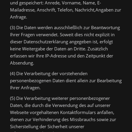
und gespeichert: Anrede, Vorname, Name, E-
Mailadresse, Anschrift, Telefon, Nachricht,Angaben zur
Anfrage.
(3) Die Daten werden ausschließlich zur Beantwortung
Ihrer Fragen verwendet. Soweit dies nicht explizit in
dieser Datenschutzerklärung angegeben ist, erfolgt
keine Weitergabe der Daten an Dritte. Zusätzlich
erfassen wir Ihre IP-Adresse und den Zeitpunkt der
Absendung.
(4) Die Verarbeitung der vorstehenden
personenbezogenen Daten dient allein zur Bearbeitung
Ihrer Anfragen.
(5) Die Verarbeitung weiterer personenbezogener
Daten, die durch die Verwendung des auf unserer
Webseite vorgehaltenen Kontaktformulars anfallen,
dienen zur Verhinderung des Missbrauchs sowie zur
Sicherstellung der Sicherheit unserer