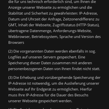
die für uns technisch erforderlich sind, um Ihnen die
Anzeige unserer Webseite zu ermöglichen und die
Stabilität und Sicherheit zu gewährleisten: IP-Adresse,
Datum und Uhrzeit der Anfrage, Zeitzonendifferenz zu
GMT, Inhalt der Webseite, Zugriffsstatus (HTTP-Status),
übertragene Datenmenge, Anforderungs-Website,
Webbrowser, Betriebssystem, Sprache und Version des
Browsers
(2) Die vorgenannten Daten werden ebenfalls in sog.
Logfiles auf unseren Servern gespeichert. Eine
Speicherung dieser Daten zusammen mit anderen
personenbezogenen Daten von Ihnen findet nicht statt.
(3) Die Erhebung und vorübergehende Speicherung der
IP-Adresse ist notwendig, um die Auslieferung unserer
Webseite auf Ihr Endgerät zu ermöglichen. Hierfür
muss Ihre IP-Adresse für die Dauer des Besuchs
unserer Webseite gespeichert werden.