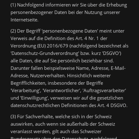
(1) Nachfolgend informieren wir Sie über die Erhebung
personenbezogener Daten bei der Nutzung unserer
Internetseite.
(2) Der Begriff 'personenbezogene Daten' meint unter
Verweis auf die Definition des Art. 4 Nr. 1 der
Verordnung (EU) 2016/679 (nachfolgend bezeichnet als
'Datenschutz-Grundverordnung' bzw. kurz 'DSGVO')
alle Daten, die auf Sie persönlich beziehbar sind.
Darunter fallen beispielsweise Name, Adresse, E-Mail-
Adresse, Nutzerverhalten. Hinsichtlich weiterer
Begrifflichkeiten, insbesondere der Begriffe
'Verarbeitung', 'Verantwortlicher', 'Auftragsverarbeiter'
und 'Einwilligung', verweisen wir auf die gesetzlichen
datenschutzrechtlichen Definitionen des Art. 4 DSGVO.
(3) Für Sachverhalte, welche sich in der Schweiz
auswirken, auch wenn sie außerhalb der Schweiz
veranlasst werden, gilt auch das Schweizer
Bundesgesetz über den Datenschutz, nachfolgend