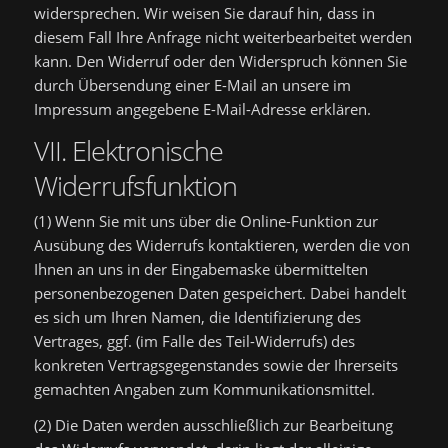
widersprechen. Wir weisen Sie darauf hin, dass in
diesem Fall Ihre Anfrage nicht weiterbearbeitet werden
kann. Den Widerruf oder den Widerspruch können Sie
durch Übersendung einer E-Mail an unsere im
Impressum angegebene E-Mail-Adresse erklären.
VII. Elektronische
Widerrufsfunktion
(1) Wenn Sie mit uns über die Online-Funktion zur
Ausübung des Widerrufs kontaktieren, werden die von
Ihnen an uns in der Eingabemaske übermittelten
personenbezogenen Daten gespeichert. Dabei handelt
es sich um Ihren Namen, die Identifizierung des
Vertrages, ggf. (im Falle des Teil-Widerrufs) des
konkreten Vertragsgegenstandes sowie der Ihrerseits
gemachten Angaben zum Kommunikationsmittel.
(2) Die Daten werden ausschließlich zur Bearbeitung