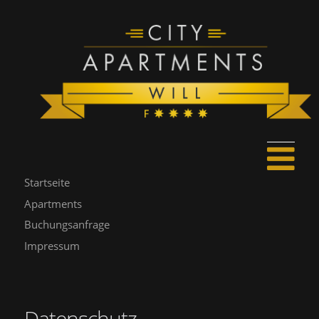
Startseite
Apartments
Buchungsanfrage
Impressum
Datenschutz