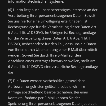
informationstechnischen Systeme.
(6) Hierin liegt auch unser berechtigtes Interesse an der
Verarbeitung Ihrer personenbezogenen Daten. Soweit
Sie uns hierfür eine Einwilligung erteilt haben, ist
Rechtsgrundlage für die Verarbeitung dieser Daten Art.
6 Abs. 1 lit. a) DSGVO. Im Übrigen ist Rechtsgrundlage
für die Verarbeitung dieser Daten Art. 6 Abs. 1 lit. f)
DSGVO, insbesondere für den Fall, dass uns die Daten
von Ihnen durch Übersendung einer E-Mail übermittelt
werden. Soweit Sie durch Ihre E-Mail auf den
Abschluss eines Vertrages hinwirken wollen, stellt Art.
6 Abs. 1 lit. b) DSGVO eine zusätzliche Rechtsgrundlage
dar.
(7) Die Daten werden vorbehaltlich gesetzlicher
Aufbewahrungsfristen gelöscht, sobald wir Ihre
Anfrage abschließend bearbeitet haben. Bei einer
Kontaktaufnahme per E-Mail können Sie der
Speicherung Ihrer personenbezogenen Daten jederzeit